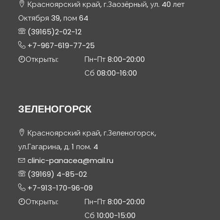
Красноярский край, г.Заозёрный, ул. 40 лет
Октября 39, пом 64
(39165)2-02-12
+7-967-619-77-25
Открыты:
Пн-Пт 8:00-20:00
Сб 08:00-16:00
ЗЕЛЕНОГОРСК
Красноярский край, г.Зеленогорск,
ул.Гагарина, д. 1 пом. 4
clinic-panacea@mail.ru
(39169) 4-85-02
+7-913-170-96-09
Открыты:
Пн-Пт 8:00-20:00
Сб 10:00-15:00