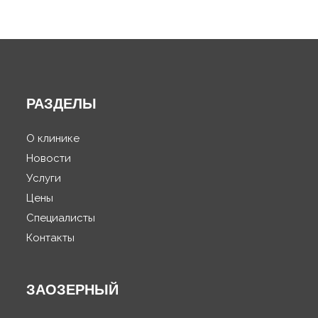
РАЗДЕЛЫ
О клинике
Новости
Услуги
Цены
Специалисты
Контакты
ЗАОЗЕРНЫЙ