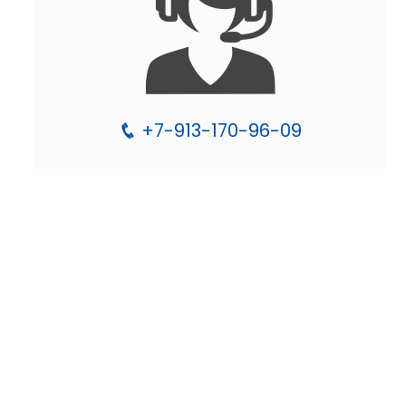
+7-913-170-96-09