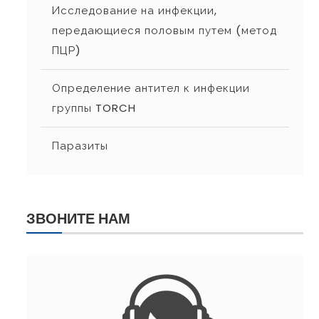
Исследование на инфекции,
передающиеся половым путем (метод
ПЦР)
Определение антител к инфекции
группы TORCH
Паразиты
ЗВОНИТЕ НАМ