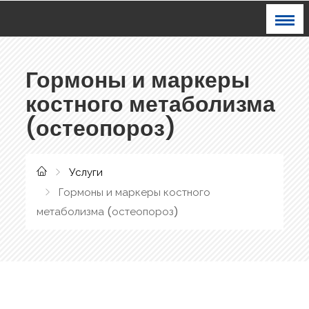
Гормоны и маркеры
костного метаболизма
(остеопороз)
Услуги
Гормоны и маркеры костного
метаболизма (остеопороз)