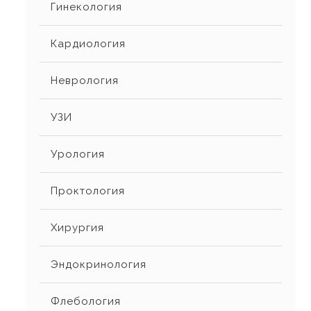
Гинекология
Кардиология
Неврология
УЗИ
Урология
Проктология
Хирургия
Эндокринология
Флебология