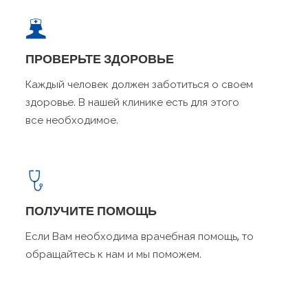
ПРОВЕРЬТЕ ЗДОРОВЬЕ
Каждый человек должен заботиться о своем
здоровье. В нашей клинике есть для этого
все необходимое.
ПОЛУЧИТЕ ПОМОЩЬ
Если Вам необходима врачебная помощь, то
обращайтесь к нам и мы поможем.