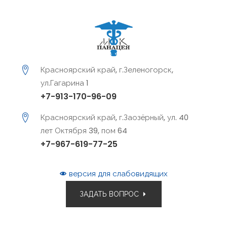
Красноярский край, г.Зеленогорск,
ул.Гагарина 1
+7-913-170-96-09
Красноярский край, г.Заозёрный, ул. 40
лет Октября 39, пом 64
+7-967-619-77-25
версия для слабовидящих
ЗАДАТЬ ВОПРОС