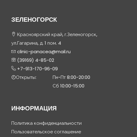
ЗЕЛЕНОГОРСК
Красноярский край, г.Зеленогорск,
ул.Гагарина, д. 1 пом. 4
clinic-panacea@mail.ru
(39169) 4-85-02
+7-913-170-96-09
Открыты:
Пн-Пт 8:00-20:00
Сб 10:00-15:00
ИНФОРМАЦИЯ
Политика конфиденциальности
Пользовательское соглашение