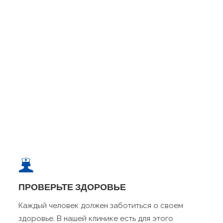
ПРОВЕРЬТЕ ЗДОРОВЬЕ
Каждый человек должен заботиться о своем
здоровье. В нашей клинике есть для этого