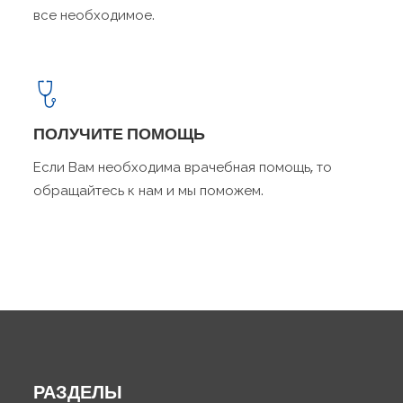
все необходимое.
ПОЛУЧИТЕ ПОМОЩЬ
Если Вам необходима врачебная помощь, то
обращайтесь к нам и мы поможем.
РАЗДЕЛЫ