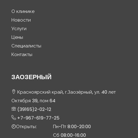
О клинике
Новости
Услуги
Цены
Специалисты
Контакты
ЗАОЗЕРНЫЙ
Красноярский край, г.Заозёрный, ул. 40 лет
Октября 39, пом 64
(39165)2-02-12
+7-967-619-77-25
Открыты:
Пн-Пт 8:00-20:00
Сб 08:00-16:00