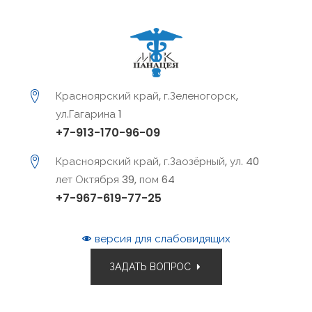
Красноярский край, г.Зеленогорск,
ул.Гагарина 1
+7-913-170-96-09
Красноярский край, г.Заозёрный, ул. 40
лет Октября 39, пом 64
+7-967-619-77-25
версия для слабовидящих
ЗАДАТЬ ВОПРОС