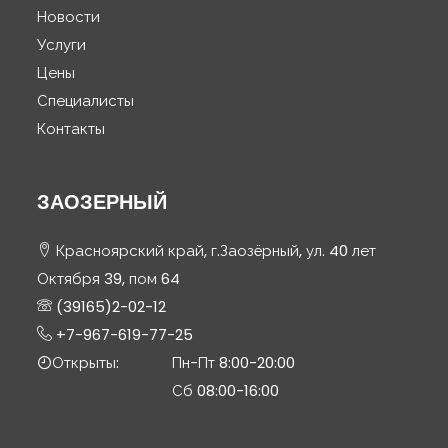
Новости
Услуги
Цены
Специалисты
Контакты
ЗАОЗЕРНЫЙ
Красноярский край, г.Заозёрный, ул. 40 лет
Октября 39, пом 64
(39165)2-02-12
+7-967-619-77-25
Открыты:
Пн-Пт 8:00-20:00
Сб 08:00-16:00