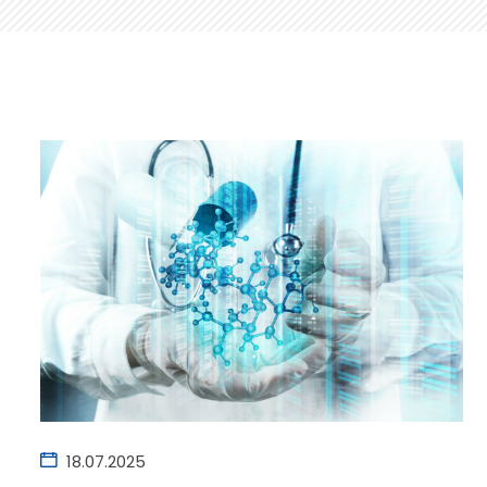
18.07.2025