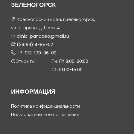
ЗЕЛЕНОГОРСК
Красноярский край, г.Зеленогорск,
ул.Гагарина, д. 1 пом. 4
clinic-panacea@mail.ru
(39169) 4-85-02
+7-913-170-96-09
Открыты:
Пн-Пт 8:00-20:00
Сб 10:00-15:00
ИНФОРМАЦИЯ
Политика конфиденциальности
Пользовательское соглашение