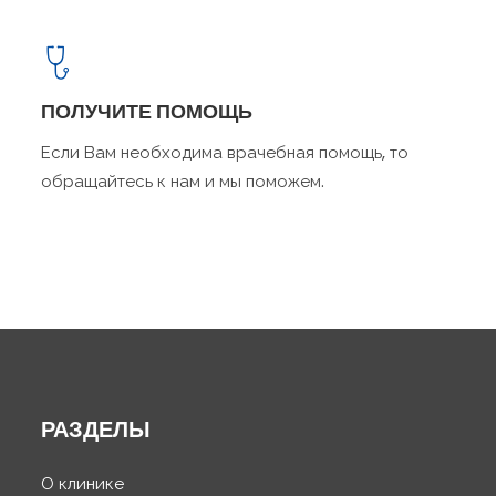
ПОЛУЧИТЕ ПОМОЩЬ
Если Вам необходима врачебная помощь, то
обращайтесь к нам и мы поможем.
РАЗДЕЛЫ
О клинике