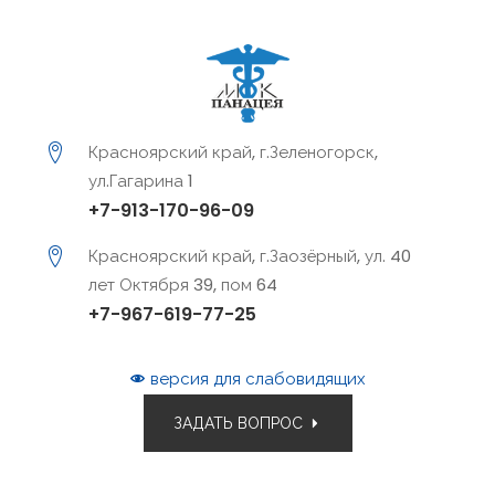
Красноярский край, г.Зеленогорск,
ул.Гагарина 1
+7-913-170-96-09
Красноярский край, г.Заозёрный, ул. 40
лет Октября 39, пом 64
+7-967-619-77-25
версия для слабовидящих
ЗАДАТЬ ВОПРОС