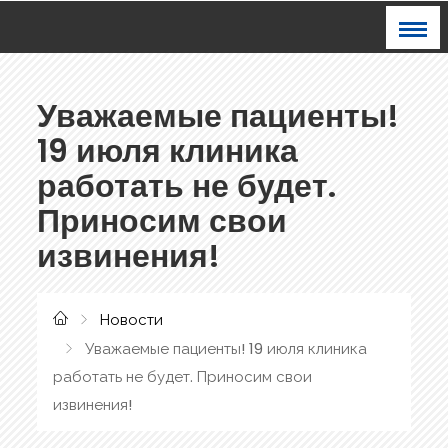
Уважаемые пациенты!
19 июля клиника
работать не будет.
Приносим свои
извинения!
Новости
Уважаемые пациенты! 19 июля клиника
работать не будет. Приносим свои
извинения!