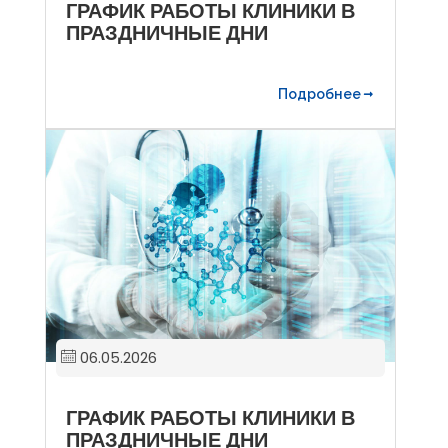
ГРАФИК РАБОТЫ КЛИНИКИ В
ПРАЗДНИЧНЫЕ ДНИ
Подробнее
06.05.2026
ГРАФИК РАБОТЫ КЛИНИКИ В
ПРАЗДНИЧНЫЕ ДНИ