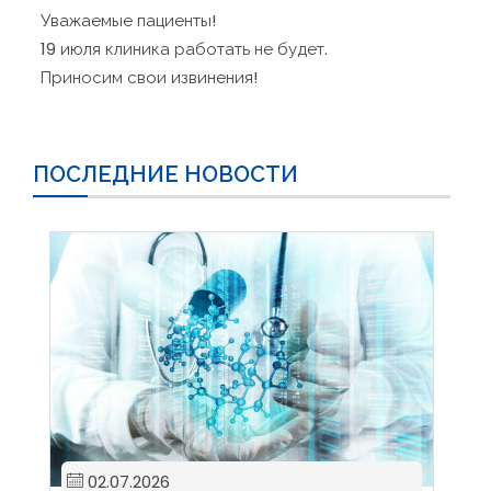
Уважаемые пациенты!
19 июля клиника работать не будет.
Приносим свои извинения!
ПОСЛЕДНИЕ НОВОСТИ
02.07.2026