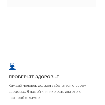
ПРОВЕРЬТЕ ЗДОРОВЬЕ
Каждый человек должен заботиться о своем
здоровье. В нашей клинике есть для этого
все необходимое.