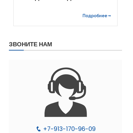
Подробнее
ЗВОНИТЕ НАМ
+7-913-170-96-09