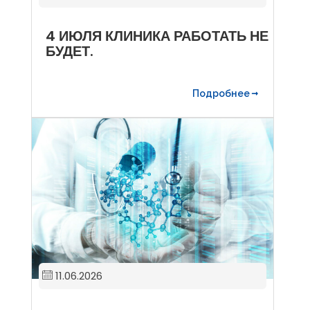
4 ИЮЛЯ КЛИНИКА РАБОТАТЬ НЕ
БУДЕТ.
Подробнее
11.06.2026